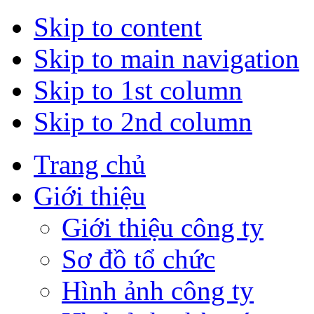
Skip to content
Skip to main navigation
Skip to 1st column
Skip to 2nd column
Trang chủ
Giới thiệu
Giới thiệu công ty
Sơ đồ tổ chức
Hình ảnh công ty