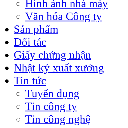
Hình ảnh nhà máy
Văn hóa Công ty
Sản phẩm
Đối tác
Giấy chứng nhận
Nhật ký xuất xưởng
Tin tức
Tuyển dụng
Tin công ty
Tin công nghệ