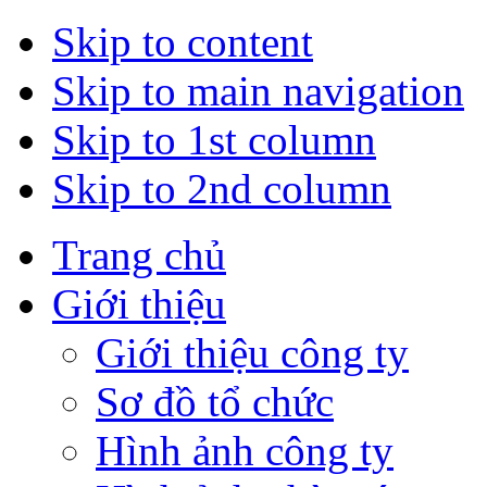
Skip to content
Skip to main navigation
Skip to 1st column
Skip to 2nd column
Trang chủ
Giới thiệu
Giới thiệu công ty
Sơ đồ tổ chức
Hình ảnh công ty