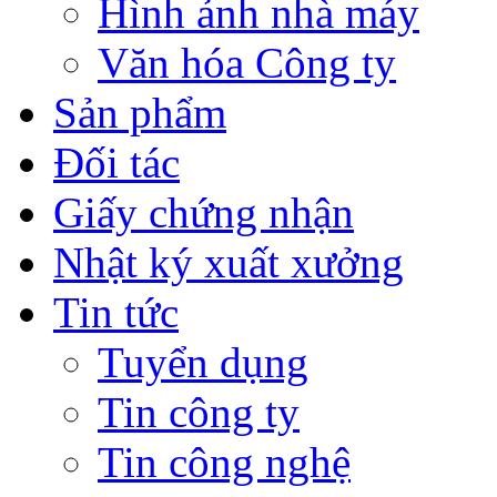
Hình ảnh nhà máy
Văn hóa Công ty
Sản phẩm
Đối tác
Giấy chứng nhận
Nhật ký xuất xưởng
Tin tức
Tuyển dụng
Tin công ty
Tin công nghệ