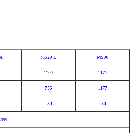
-A
MS28-B
MS30
1505
1177
755
1177
180
180
teel