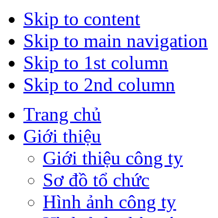
Skip to content
Skip to main navigation
Skip to 1st column
Skip to 2nd column
Trang chủ
Giới thiệu
Giới thiệu công ty
Sơ đồ tổ chức
Hình ảnh công ty