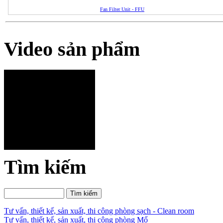
Fan Filter Unit - FFU
Video sản phẩm
Tìm kiếm
Tư vấn, thiết kế, sản xuất, thi công phòng sạch - Clean room
Tư vấn, thiết kế, sản xuất, thi công phòng Mổ