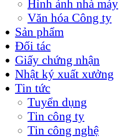
Hình ảnh nhà máy
Văn hóa Công ty
Sản phẩm
Đối tác
Giấy chứng nhận
Nhật ký xuất xưởng
Tin tức
Tuyển dụng
Tin công ty
Tin công nghệ