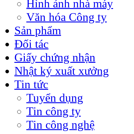
Hình ảnh nhà máy
Văn hóa Công ty
Sản phẩm
Đối tác
Giấy chứng nhận
Nhật ký xuất xưởng
Tin tức
Tuyển dụng
Tin công ty
Tin công nghệ