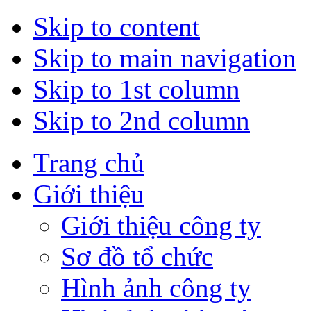
Skip to content
Skip to main navigation
Skip to 1st column
Skip to 2nd column
Trang chủ
Giới thiệu
Giới thiệu công ty
Sơ đồ tổ chức
Hình ảnh công ty