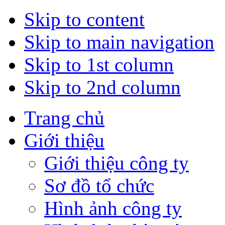
Skip to content
Skip to main navigation
Skip to 1st column
Skip to 2nd column
Trang chủ
Giới thiệu
Giới thiệu công ty
Sơ đồ tổ chức
Hình ảnh công ty