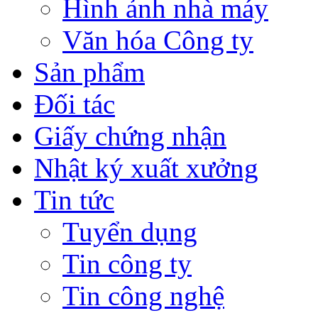
Hình ảnh nhà máy
Văn hóa Công ty
Sản phẩm
Đối tác
Giấy chứng nhận
Nhật ký xuất xưởng
Tin tức
Tuyển dụng
Tin công ty
Tin công nghệ