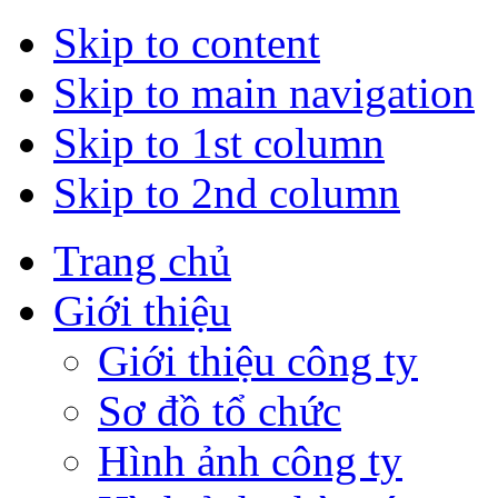
Skip to content
Skip to main navigation
Skip to 1st column
Skip to 2nd column
Trang chủ
Giới thiệu
Giới thiệu công ty
Sơ đồ tổ chức
Hình ảnh công ty