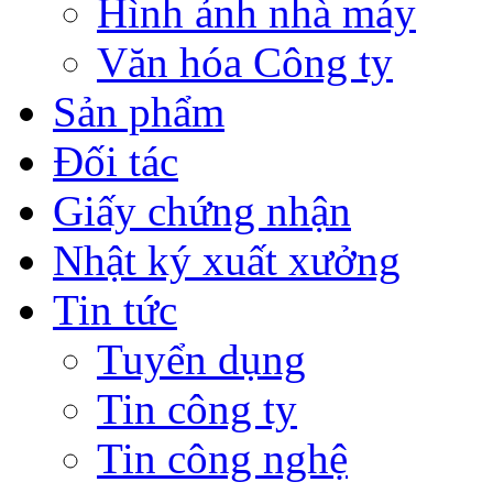
Hình ảnh nhà máy
Văn hóa Công ty
Sản phẩm
Đối tác
Giấy chứng nhận
Nhật ký xuất xưởng
Tin tức
Tuyển dụng
Tin công ty
Tin công nghệ