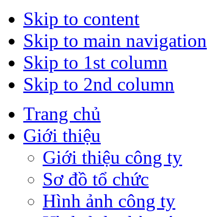
Skip to content
Skip to main navigation
Skip to 1st column
Skip to 2nd column
Trang chủ
Giới thiệu
Giới thiệu công ty
Sơ đồ tổ chức
Hình ảnh công ty