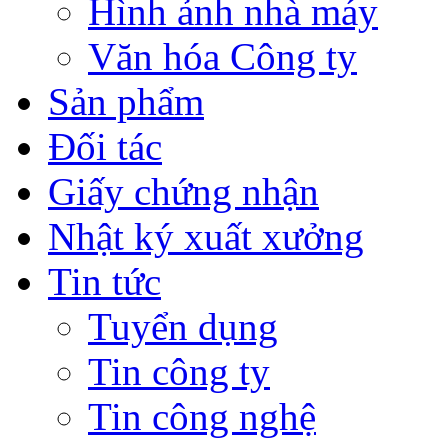
Hình ảnh nhà máy
Văn hóa Công ty
Sản phẩm
Đối tác
Giấy chứng nhận
Nhật ký xuất xưởng
Tin tức
Tuyển dụng
Tin công ty
Tin công nghệ