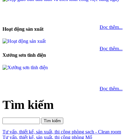
Đọc thêm...
Hoạt động sản xuất
Đọc thêm...
Xưởng sơn tĩnh điện
Đọc thêm...
Tìm kiếm
Tư vấn, thiết kế, sản xuất, thi công phòng sạch - Clean room
Tư vấn, thiết kế, sản xuất, thi công phòng Mổ