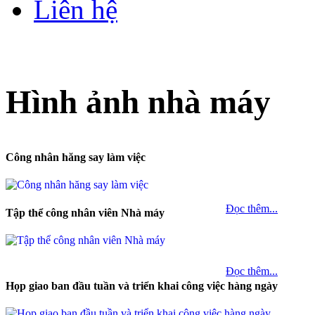
Liên hệ
Hình ảnh nhà máy
Công nhân hăng say làm việc
Đọc thêm...
Tập thể công nhân viên Nhà máy
Đọc thêm...
Họp giao ban đầu tuần và triển khai công việc hàng ngày