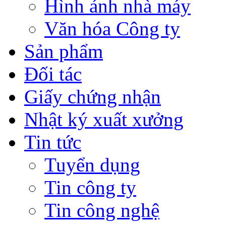
Hình ảnh nhà máy
Văn hóa Công ty
Sản phẩm
Đối tác
Giấy chứng nhận
Nhật ký xuất xưởng
Tin tức
Tuyển dụng
Tin công ty
Tin công nghệ