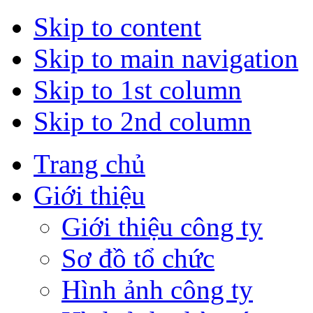
Skip to content
Skip to main navigation
Skip to 1st column
Skip to 2nd column
Trang chủ
Giới thiệu
Giới thiệu công ty
Sơ đồ tổ chức
Hình ảnh công ty