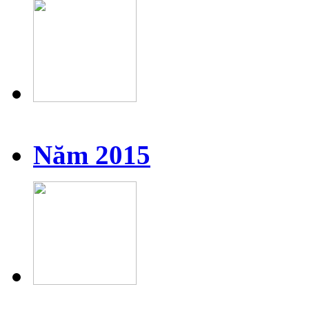
Năm 2015