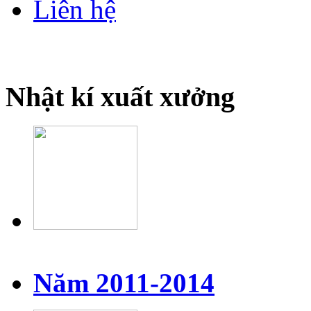
Liên hệ
Nhật kí xuất xưởng
Năm 2011-2014