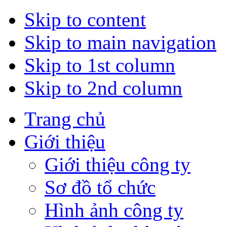
Skip to content
Skip to main navigation
Skip to 1st column
Skip to 2nd column
Trang chủ
Giới thiệu
Giới thiệu công ty
Sơ đồ tổ chức
Hình ảnh công ty