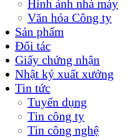
Hình ảnh nhà máy
Văn hóa Công ty
Sản phẩm
Đối tác
Giấy chứng nhận
Nhật ký xuất xưởng
Tin tức
Tuyển dụng
Tin công ty
Tin công nghệ