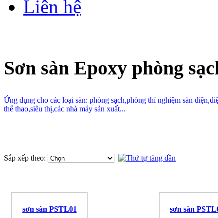
Liên hệ
Sơn sàn Epoxy phòng sạc
Ứng dụng cho các loại sàn: phòng sạch,phòng thí nghiệm sàn điện,
thể thao,siêu thị,các nhà máy sản xuất...
Sắp xếp theo:
sơn sàn PSTL01
sơn sàn PSTL