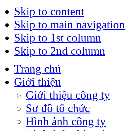
Skip to content
Skip to main navigation
Skip to 1st column
Skip to 2nd column
Trang chủ
Giới thiệu
Giới thiệu công ty
Sơ đồ tổ chức
Hình ảnh công ty