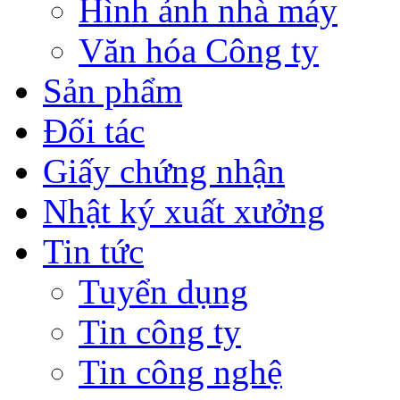
Hình ảnh nhà máy
Văn hóa Công ty
Sản phẩm
Đối tác
Giấy chứng nhận
Nhật ký xuất xưởng
Tin tức
Tuyển dụng
Tin công ty
Tin công nghệ