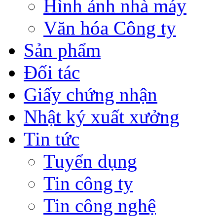
Hình ảnh nhà máy
Văn hóa Công ty
Sản phẩm
Đối tác
Giấy chứng nhận
Nhật ký xuất xưởng
Tin tức
Tuyển dụng
Tin công ty
Tin công nghệ