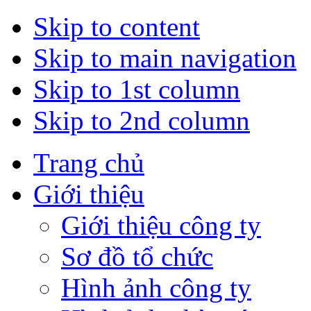
Skip to content
Skip to main navigation
Skip to 1st column
Skip to 2nd column
Trang chủ
Giới thiệu
Giới thiệu công ty
Sơ đồ tổ chức
Hình ảnh công ty