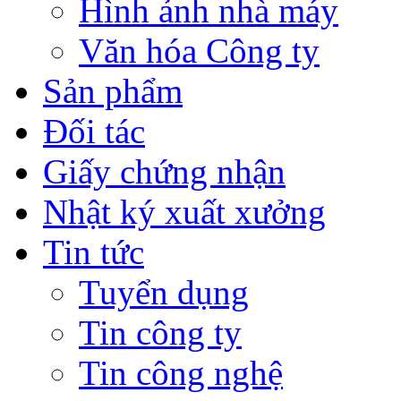
Hình ảnh nhà máy
Văn hóa Công ty
Sản phẩm
Đối tác
Giấy chứng nhận
Nhật ký xuất xưởng
Tin tức
Tuyển dụng
Tin công ty
Tin công nghệ