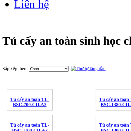
Liên hệ
Tủ cấy an toàn sinh học c
Sắp xếp theo:
Tủ cấy an toàn TL-
Tủ cấy an toàn
BSC-700-CII-A2
BSC-1380-CII
Tủ cấy an toàn TL-
Tủ cấy an toàn
BSC-1100-CII-A2
BSC-1300-CII