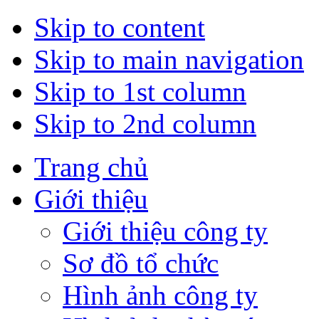
Skip to content
Skip to main navigation
Skip to 1st column
Skip to 2nd column
Trang chủ
Giới thiệu
Giới thiệu công ty
Sơ đồ tổ chức
Hình ảnh công ty