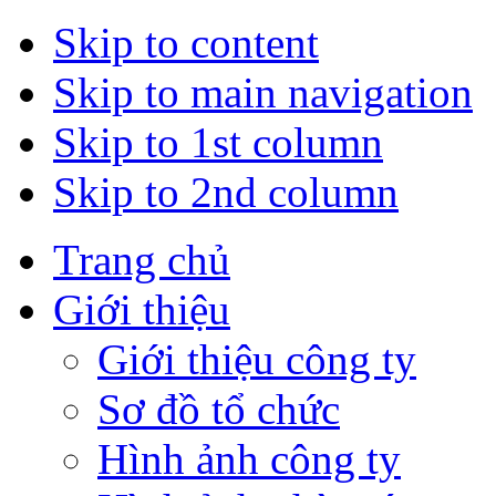
Skip to content
Skip to main navigation
Skip to 1st column
Skip to 2nd column
Trang chủ
Giới thiệu
Giới thiệu công ty
Sơ đồ tổ chức
Hình ảnh công ty