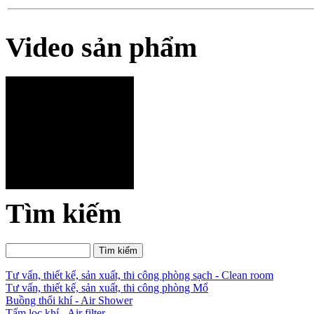
Video sản phẩm
Tìm kiếm
Tư vấn, thiết kế, sản xuất, thi công phòng sạch - Clean room
Tư vấn, thiết kế, sản xuất, thi công phòng Mổ
Buồng thổi khí - Air Shower
Tấm lọc khí - Air filter