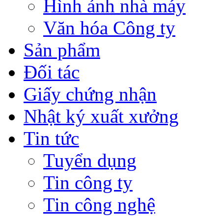
Hình ảnh nhà máy
Văn hóa Công ty
Sản phẩm
Đối tác
Giấy chứng nhận
Nhật ký xuất xưởng
Tin tức
Tuyển dụng
Tin công ty
Tin công nghệ