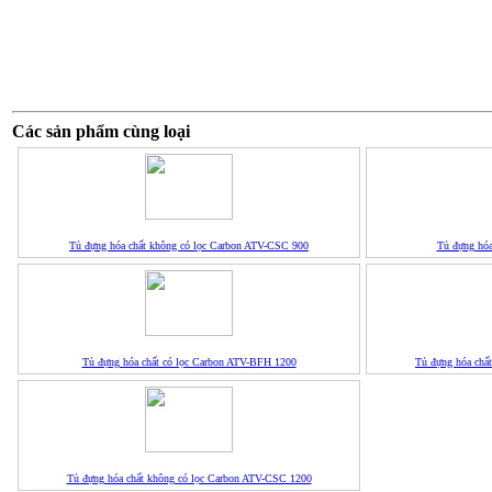
Các sản phẩm cùng loại
Tủ đựng hóa chất không có lọc Carbon ATV-CSC 900
Tủ đựng hóa 
Tủ đựng hóa chất có lọc Carbon ATV-BFH 1200
Tủ đựng hóa chấ
Tủ đựng hóa chất không có lọc Carbon ATV-CSC 1200